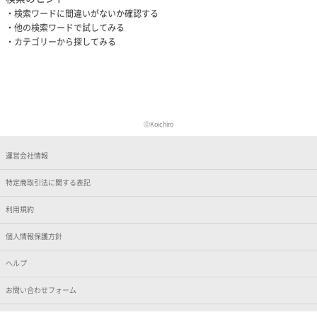
検索ワードに間違いがないか確認する
他の検索ワードで試してみる
カテゴリーから探してみる
ⒸKoichiro
運営会社情報
特定商取引法に関する表記
利用規約
個人情報保護方針
ヘルプ
お問い合わせフォーム