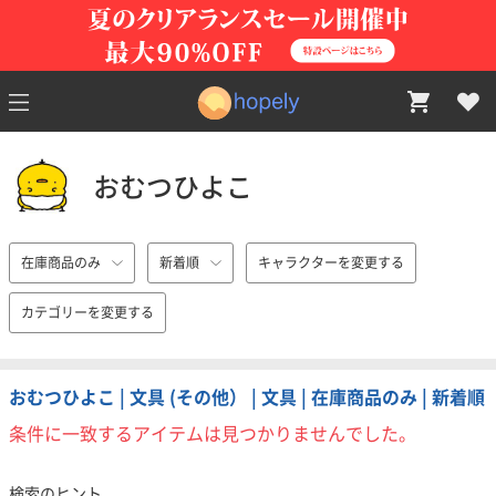
おむつひよこ
在庫商品のみ
新着順
キャラクターを変更する
カテゴリーを変更する
おむつひよこ | 文具 (その他） | 文具 | 在庫商品のみ | 新着順
条件に一致するアイテムは見つかりませんでした。
検索のヒント