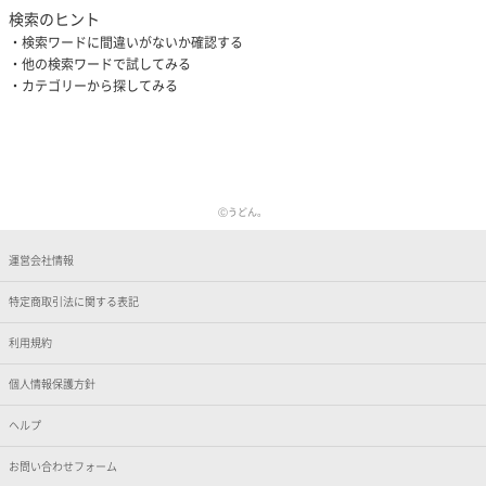
検索のヒント
検索ワードに間違いがないか確認する
他の検索ワードで試してみる
カテゴリーから探してみる
Ⓒうどん。
運営会社情報
特定商取引法に関する表記
利用規約
個人情報保護方針
ヘルプ
お問い合わせフォーム