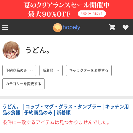
うどん。
予約商品のみ
新着順
キャラクターを変更する
カテゴリーを変更する
うどん。 | コップ・マグ・グラス・タンブラー | キッチン用
品&食器 | 予約商品のみ | 新着順
条件に一致するアイテムは見つかりませんでした。