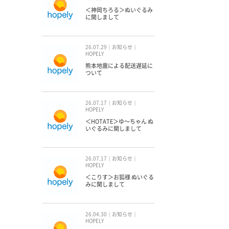
＜神岡ちろる＞ぬいぐるみ
に関しまして
26.07.29
お知らせ
HOPELY
熊本地震による配送遅延に
ついて
26.07.17
お知らせ
HOPELY
＜HOTATE＞ゆ〜ちゃん ぬ
いぐるみに関しまして
26.07.17
お知らせ
HOPELY
＜こりす＞お狐様 ぬいぐる
みに関しまして
26.04.30
お知らせ
HOPELY