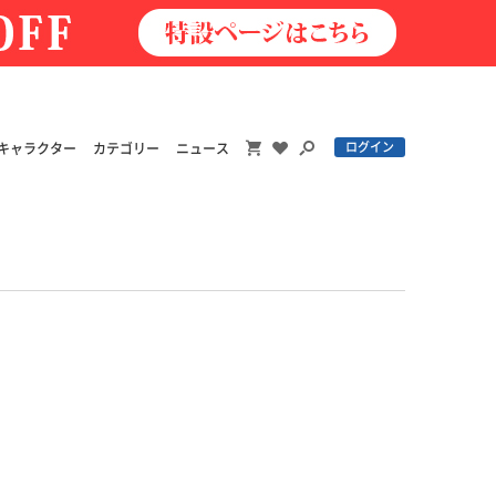
ログイン
キャラクター
カテゴリー
ニュース