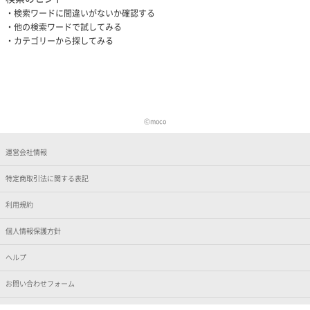
検索ワードに間違いがないか確認する
他の検索ワードで試してみる
カテゴリーから探してみる
Ⓒmoco
運営会社情報
特定商取引法に関する表記
利用規約
個人情報保護方針
ヘルプ
お問い合わせフォーム