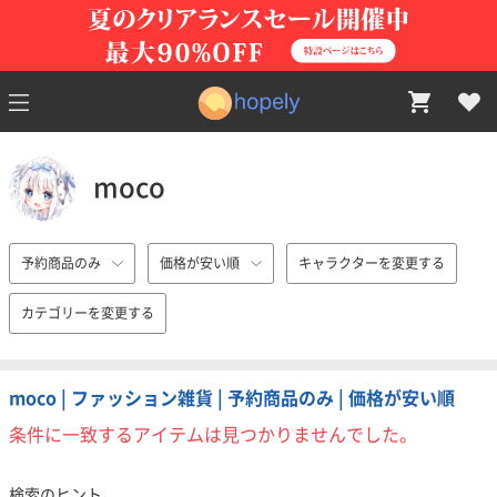
moco
予約商品のみ
価格が安い順
キャラクターを変更する
カテゴリーを変更する
moco | ファッション雑貨 | 予約商品のみ | 価格が安い順
条件に一致するアイテムは見つかりませんでした。
検索のヒント