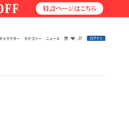
ログイン
キャラクター
カテゴリー
ニュース