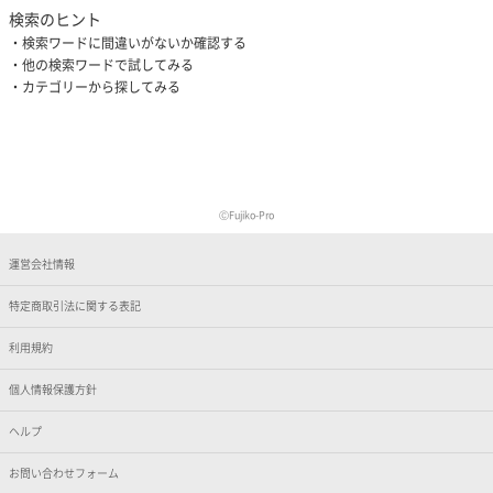
検索のヒント
検索ワードに間違いがないか確認する
他の検索ワードで試してみる
カテゴリーから探してみる
ⒸFujiko-Pro
運営会社情報
特定商取引法に関する表記
利用規約
個人情報保護方針
ヘルプ
お問い合わせフォーム