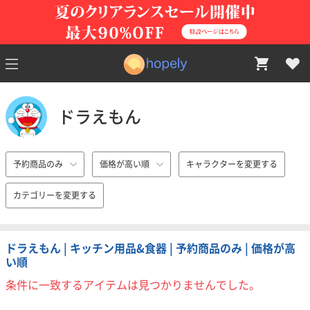
ドラえもん
予約商品のみ
価格が高い順
キャラクターを変更する
カテゴリーを変更する
ドラえもん | キッチン用品&食器 | 予約商品のみ | 価格が高
い順
条件に一致するアイテムは見つかりませんでした。