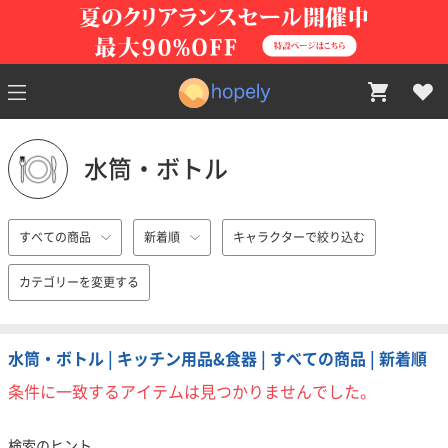
水筒・ボトル
すべての商品
新着順
キャラクターで絞り込む
カテゴリーを変更する
水筒・ボトル | キッチン用品&食器 | すべての商品 | 新着順
条件に一致するアイテムは見つかりませんでした。
検索のヒント