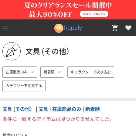
文具 (その他）
在庫商品のみ
新着順
キャラクターで絞り込む
カテゴリーを変更する
文具 (その他） | 文具 | 在庫商品のみ | 新着順
条件に一致するアイテムは見つかりませんでした。
検索のヒント