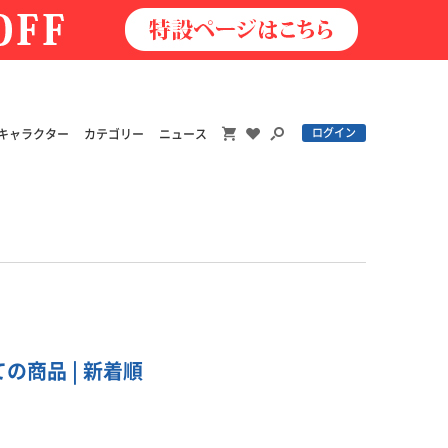
ログイン
キャラクター
カテゴリー
ニュース
ての商品 | 新着順