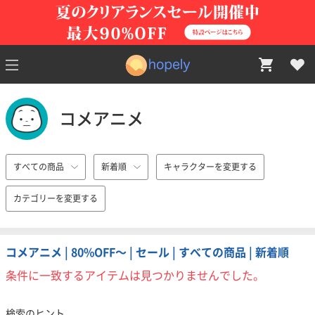
コメアニメ
すべての商品
新着順
キャラクターを変更する
カテゴリーを変更する
コメアニメ | 80%OFF〜 | セール | すべての商品 | 新着順
条件に一致するアイテムは見つかりませんでした。
検索のヒント