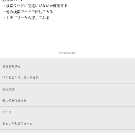
検索ワードに間違いがないか確認する
他の検索ワードで試してみる
カテゴリーから探してみる
©KomeAnime
運営会社情報
特定商取引法に関する表記
利用規約
個人情報保護方針
ヘルプ
お問い合わせフォーム