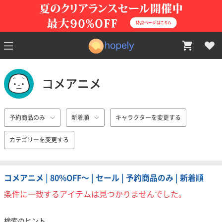
コメアニメ
予約商品のみ
新着順
キャラクターを変更する
カテゴリーを変更する
コメアニメ | 80%OFF〜 | セール | 予約商品のみ | 新着順
条件に一致するアイテムは見つかりませんでした。
検索のヒント