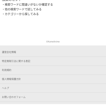
検索ワードに間違いがないか確認する
他の検索ワードで試してみる
カテゴリーから探してみる
©KomeAnime
運営会社情報
特定商取引法に関する表記
利用規約
個人情報保護方針
ヘルプ
お問い合わせフォーム