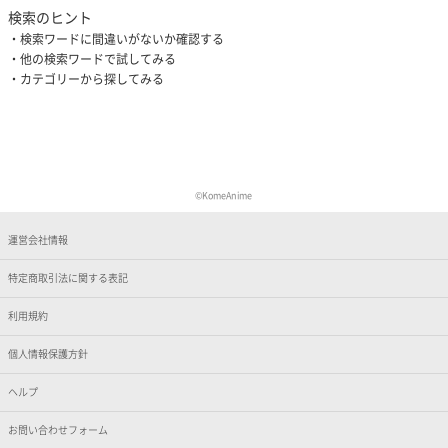
検索のヒント
検索ワードに間違いがないか確認する
他の検索ワードで試してみる
カテゴリーから探してみる
©KomeAnime
運営会社情報
特定商取引法に関する表記
利用規約
個人情報保護方針
ヘルプ
お問い合わせフォーム