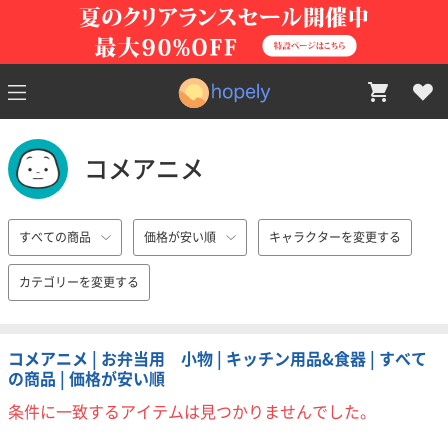
コメアニメ
すべての商品
価格が安い順
キャラクターを変更する
カテゴリーを変更する
コメアニメ | お弁当用 小物 | キッチン用品&食器 | すべて
の商品 | 価格が安い順
条件に一致するアイテムは見つかりませんでした。