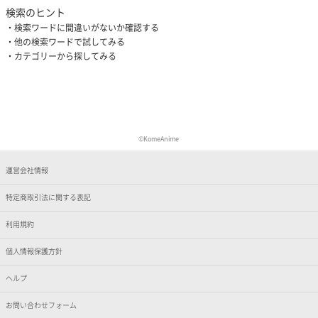
検索のヒント
検索ワードに間違いがないか確認する
他の検索ワードで試してみる
カテゴリーから探してみる
©KomeAnime
運営会社情報
特定商取引法に関する表記
利用規約
個人情報保護方針
ヘルプ
お問い合わせフォーム