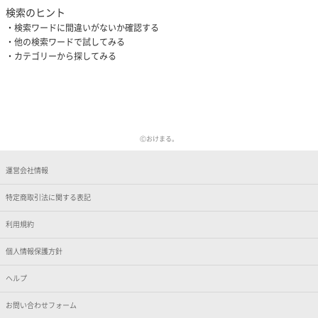
検索のヒント
検索ワードに間違いがないか確認する
他の検索ワードで試してみる
カテゴリーから探してみる
Ⓒおけまる。
運営会社情報
特定商取引法に関する表記
利用規約
個人情報保護方針
ヘルプ
お問い合わせフォーム