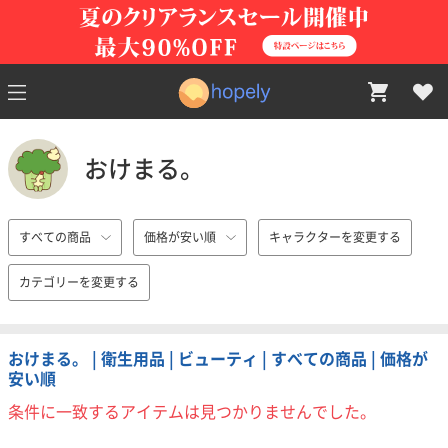
おけまる。
すべての商品
価格が安い順
キャラクターを変更する
カテゴリーを変更する
おけまる。 | 衛生用品 | ビューティ | すべての商品 | 価格が
安い順
条件に一致するアイテムは見つかりませんでした。