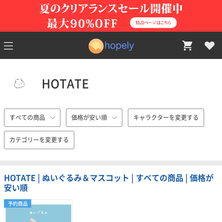
HOTATE
すべての商品
価格が安い順
キャラクターを変更する
カテゴリーを変更する
HOTATE | ぬいぐるみ＆マスコット | すべての商品 | 価格が
安い順
予約商品