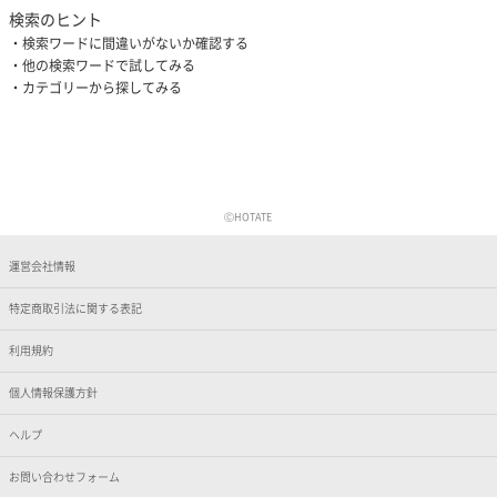
検索のヒント
検索ワードに間違いがないか確認する
他の検索ワードで試してみる
カテゴリーから探してみる
ⒸHOTATE
運営会社情報
特定商取引法に関する表記
利用規約
個人情報保護方針
ヘルプ
お問い合わせフォーム