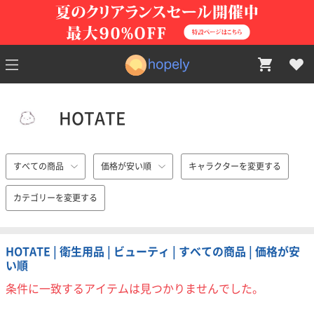
HOTATE
すべての商品
価格が安い順
キャラクターを変更する
カテゴリーを変更する
HOTATE | 衛生用品 | ビューティ | すべての商品 | 価格が安
い順
条件に一致するアイテムは見つかりませんでした。