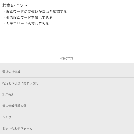
検索のヒント
検索ワードに間違いがないか確認する
他の検索ワードで試してみる
カテゴリーから探してみる
ⒸHOTATE
運営会社情報
特定商取引法に関する表記
利用規約
個人情報保護方針
ヘルプ
お問い合わせフォーム