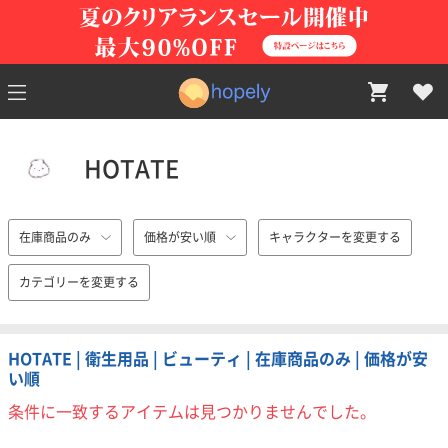
HOTATE
在庫商品のみ
価格が安い順
キャラクターを変更する
カテゴリーを変更する
HOTATE | 衛生用品 | ビューティ | 在庫商品のみ | 価格が安
い順
条件に一致するアイテムは見つかりませんでした。