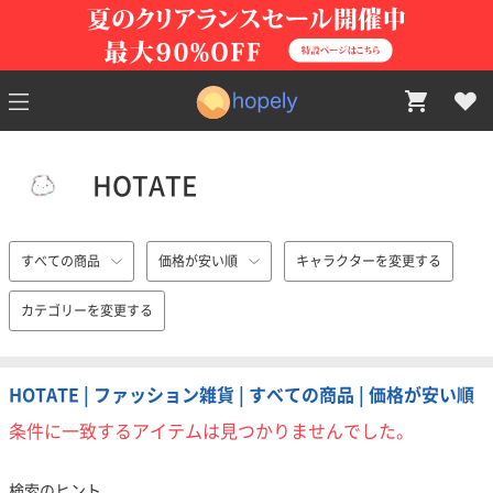
HOTATE
すべての商品
価格が安い順
キャラクターを変更する
カテゴリーを変更する
HOTATE | ファッション雑貨 | すべての商品 | 価格が安い順
条件に一致するアイテムは見つかりませんでした。
検索のヒント