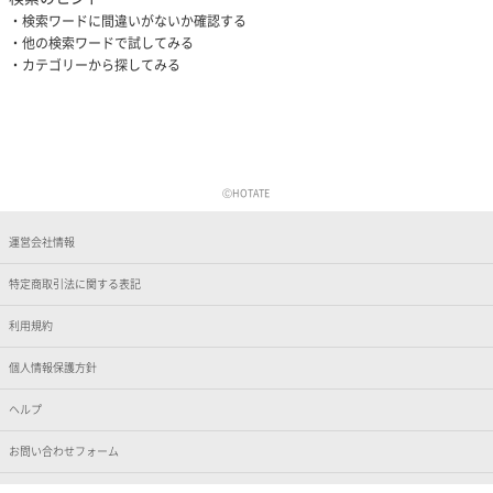
検索ワードに間違いがないか確認する
他の検索ワードで試してみる
カテゴリーから探してみる
ⒸHOTATE
運営会社情報
特定商取引法に関する表記
利用規約
個人情報保護方針
ヘルプ
お問い合わせフォーム