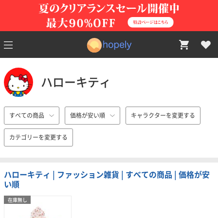
ハローキティ
すべての商品
価格が安い順
キャラクターを変更する
カテゴリーを変更する
ハローキティ | ファッション雑貨 | すべての商品 | 価格が安
い順
在庫無し