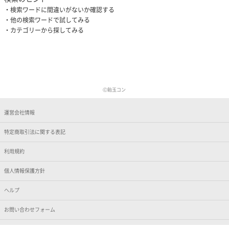
検索ワードに間違いがないか確認する
他の検索ワードで試してみる
カテゴリーから探してみる
Ⓒ飴玉コン
運営会社情報
特定商取引法に関する表記
利用規約
個人情報保護方針
ヘルプ
お問い合わせフォーム