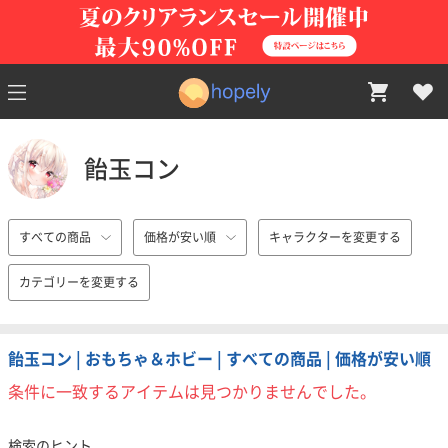
飴玉コン
すべての商品
価格が安い順
キャラクターを変更する
カテゴリーを変更する
飴玉コン | おもちゃ＆ホビー | すべての商品 | 価格が安い順
条件に一致するアイテムは見つかりませんでした。
検索のヒント