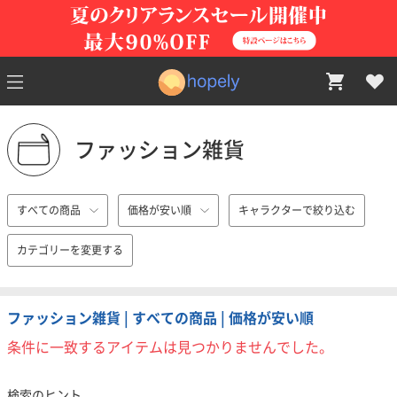
ファッション雑貨
すべての商品
価格が安い順
キャラクターで絞り込む
カテゴリーを変更する
ファッション雑貨 | すべての商品 | 価格が安い順
条件に一致するアイテムは見つかりませんでした。
検索のヒント