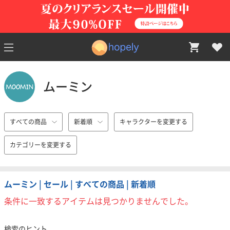
ムーミン
すべての商品
新着順
キャラクターを変更する
カテゴリーを変更する
ムーミン | セール | すべての商品 | 新着順
条件に一致するアイテムは見つかりませんでした。
検索のヒント