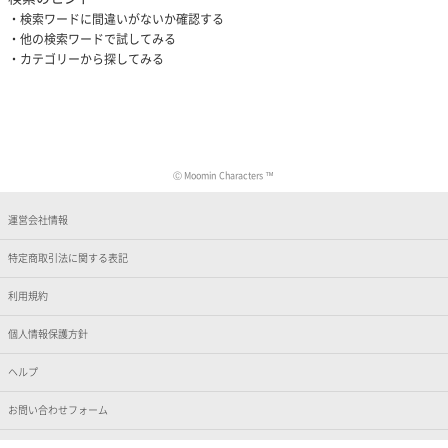
検索ワードに間違いがないか確認する
他の検索ワードで試してみる
カテゴリーから探してみる
Ⓒ Moomin Characters ™
運営会社情報
特定商取引法に関する表記
利用規約
個人情報保護方針
ヘルプ
お問い合わせフォーム