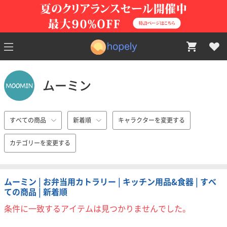
ムーミン
すべての商品
新着順
キャラクターを変更する
カテゴリーを変更する
ムーミン | お弁当用カトラリー | キッチン用品&食器 | すべ
ての商品 | 新着順
条件に一致するアイテムは見つかりませんでした。