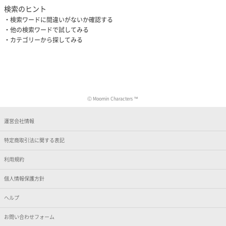
検索のヒント
検索ワードに間違いがないか確認する
他の検索ワードで試してみる
カテゴリーから探してみる
Ⓒ Moomin Characters ™
運営会社情報
特定商取引法に関する表記
利用規約
個人情報保護方針
ヘルプ
お問い合わせフォーム