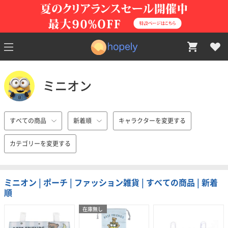
ミニオン
すべての商品
新着順
キャラクターを変更する
カテゴリーを変更する
ミニオン | ポーチ | ファッション雑貨 | すべての商品 | 新着
順
在庫無し