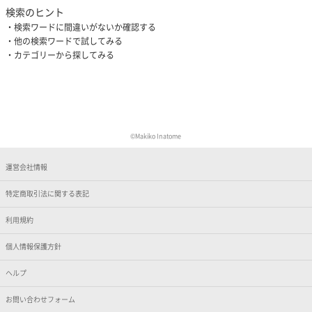
検索のヒント
検索ワードに間違いがないか確認する
他の検索ワードで試してみる
カテゴリーから探してみる
©Makiko Inatome
運営会社情報
特定商取引法に関する表記
利用規約
個人情報保護方針
ヘルプ
お問い合わせフォーム