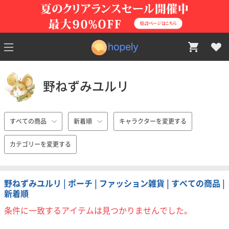
野ねずみユルリ
すべての商品
新着順
キャラクターを変更する
カテゴリーを変更する
野ねずみユルリ | ポーチ | ファッション雑貨 | すべての商品 |
新着順
条件に一致するアイテムは見つかりませんでした。