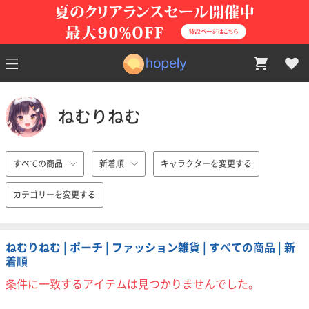
ねむりねむ
すべての商品
新着順
キャラクターを変更する
カテゴリーを変更する
ねむりねむ | ポーチ | ファッション雑貨 | すべての商品 | 新
着順
条件に一致するアイテムは見つかりませんでした。