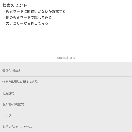
検索のヒント
検索ワードに間違いがないか確認する
他の検索ワードで試してみる
カテゴリーから探してみる
©Nemurinemu
運営会社情報
特定商取引法に関する表記
利用規約
個人情報保護方針
ヘルプ
お問い合わせフォーム