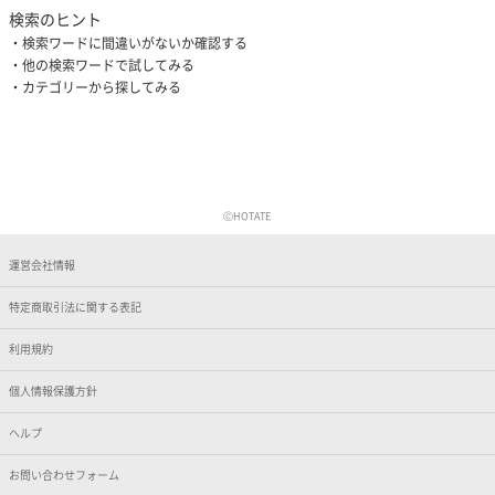
検索のヒント
検索ワードに間違いがないか確認する
他の検索ワードで試してみる
カテゴリーから探してみる
ⒸHOTATE
運営会社情報
特定商取引法に関する表記
利用規約
個人情報保護方針
ヘルプ
お問い合わせフォーム