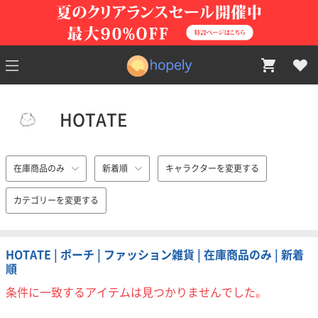
HOTATE
在庫商品のみ
新着順
キャラクターを変更する
カテゴリーを変更する
HOTATE | ポーチ | ファッション雑貨 | 在庫商品のみ | 新着
順
条件に一致するアイテムは見つかりませんでした。