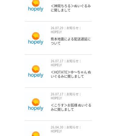
＜神岡ちろる＞ぬいぐるみ
に関しまして
26.07.29
お知らせ
HOPELY
熊本地震による配送遅延に
ついて
26.07.17
お知らせ
HOPELY
＜HOTATE＞ゆ〜ちゃん ぬ
いぐるみに関しまして
26.07.17
お知らせ
HOPELY
＜こりす＞お狐様 ぬいぐる
みに関しまして
26.04.30
お知らせ
HOPELY