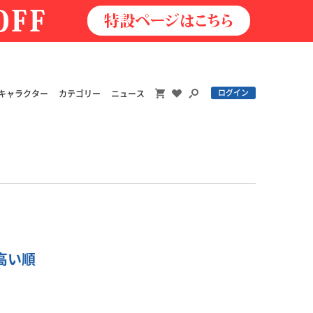
ログイン
キャラクター
カテゴリー
ニュース
が高い順