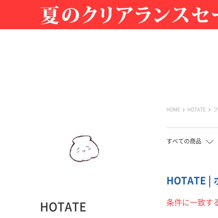
HOME
HOTATE
フ
すべての商品
HOTATE 
条件に一致す
HOTATE