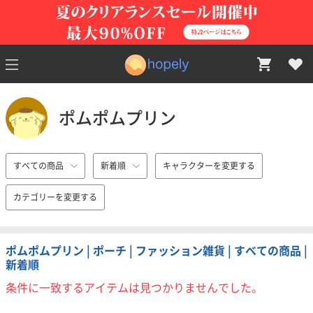
ポムポムプリン
すべての商品
新着順
キャラクターを変更する
カテゴリーを変更する
ポムポムプリン | ポーチ | ファッション雑貨 | すべての商品 |
新着順
条件に一致するアイテムは見つかりませんでした。