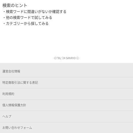
検索のヒント
検索ワードに間違いがないか確認する
他の検索ワードで試してみる
カテゴリーから探してみる
Ⓒ'96,'24 SANRIO Ⓛ
運営会社情報
特定商取引法に関する表記
利用規約
個人情報保護方針
ヘルプ
お問い合わせフォーム