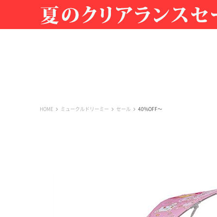
HOME
ミュークルドリーミー
セール
40%OFF〜