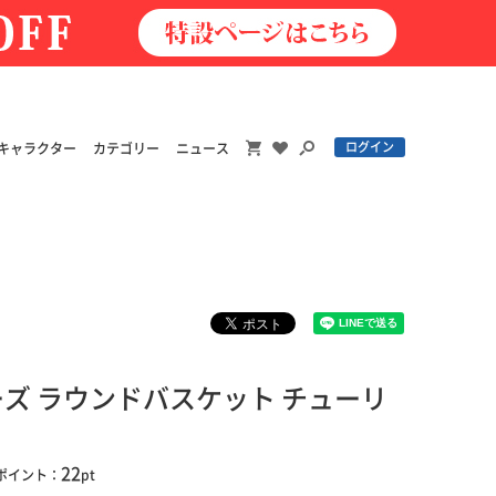
ログイン
キャラクター
カテゴリー
ニュース
ズ ラウンドバスケット チューリ
22
ポイント：
pt