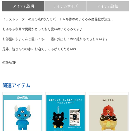
アイテム説明
アイテムサイズ
アイテム詳細
イラストレーターの真の点Pさんのバーチャル体のぬいぐるみ商品化が決定！
もふもふな耳や尻尾がとっても可愛いぬいぐるみです♪
お部屋にちょこんと置いても、一緒に外出してぬい撮りもできちゃいます！
是非、皆さんのお家にお迎えしてあげてくださいね！
Ⓒ真の点P
関連アイテム