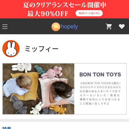
ミッフィー