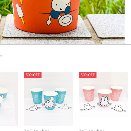
on
50%OFF
50%OFF
ミッフィー
セール
ミッフィー
セール