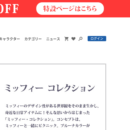
ログイン
キャラクター
カテゴリー
ニュース