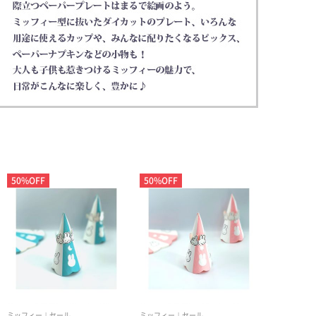
50%OFF
50%OFF
ミッフィー
セール
ミッフィー
セール