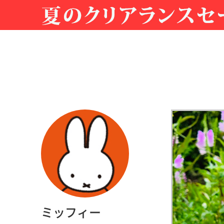
ミッフィー