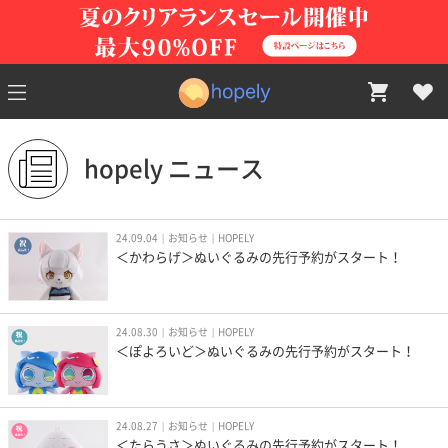
hopely ニュース
24.09.04
お知らせ
HOPELY
＜かわらげ＞ぬいぐるみの先行予約がスタート！
24.08.30
お知らせ
HOPELY
＜ぽよろいど＞ぬいぐるみの先行予約がスタート！
24.08.27
お知らせ
HOPELY
＜たらうさ＞ぬいぐるみの先行予約がスタート！