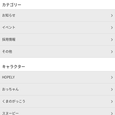
カテゴリー
お知らせ
イベント
採用情報
その他
キャラクター
HOPELY
おっちゃん
くまのがっこう
スヌーピー