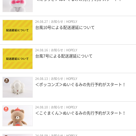
24.08.27
お知らせ
HOPELY
台風10号による配送遅延について
24.08.16
お知らせ
HOPELY
台風7号による配送遅延について
24.08.13
お知らせ
HOPELY
＜ポッコンズ＞ぬいぐるみの先行予約がスタート！
24.08.10
お知らせ
HOPELY
＜こぐまくん＞ぬいぐるみの先行予約がスタート！
24.08.09
お知らせ
HOPELY