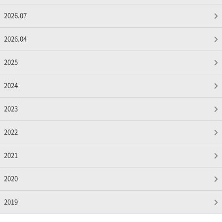
2026.07
2026.04
2025
2024
2023
2022
2021
2020
2019