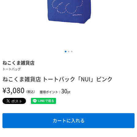
ねこくま雑貨店
トートバッグ
ねこくま雑貨店 トートバック「NUI」ピンク
¥3,080
30
（税込）
獲得ポイント：
pt
カートに入れる