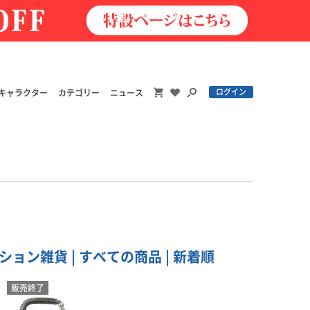
ログイン
キャラクター
カテゴリー
ニュース
ョン雑貨 | すべての商品 | 新着順
販売終了