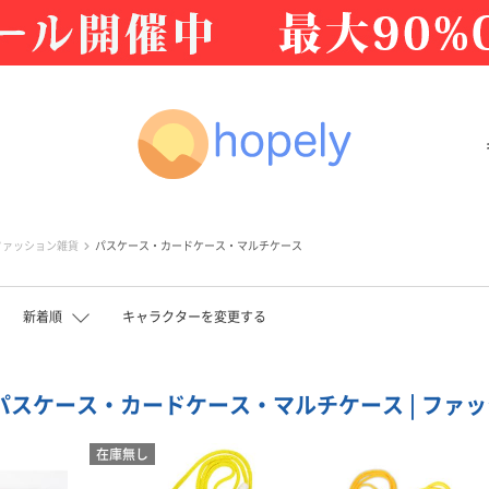
ファッション雑貨
パスケース・カードケース・マルチケース
新着順
キャラクターを変更する
 パスケース・カードケース・マルチケース | ファッシ
在庫無し