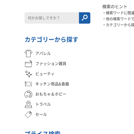
検索のヒント
検索ワードに間
他の検索ワード
カテゴリーから
カテゴリーから探す
アパレル
ファッション雑貨
ビューティ
キッチン用品&食器
おもちゃ＆ホビー
トラベル
セール