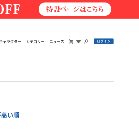
ログイン
キャラクター
カテゴリー
ニュース
格が高い順