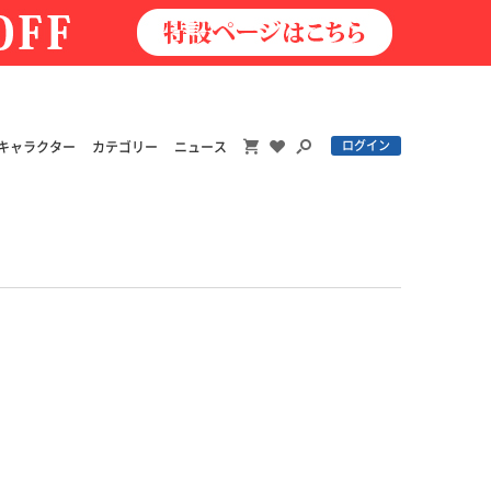
ログイン
キャラクター
カテゴリー
ニュース