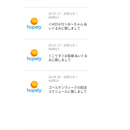
26.07.17
お知らせ
HOPELY
＜HOTATE＞ゆ〜ちゃん ぬ
いぐるみに関しまして
26.07.17
お知らせ
HOPELY
＜こりす＞お狐様 ぬいぐる
みに関しまして
26.04.30
お知らせ
HOPELY
ゴールデンウィークの配送
スケジュールに関しまして