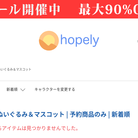
ぬいぐるみ＆マスコット
新着順
キャラクターを変更する
 ぬいぐるみ＆マスコット | 予約商品のみ | 新着順
るアイテムは見つかりませんでした。