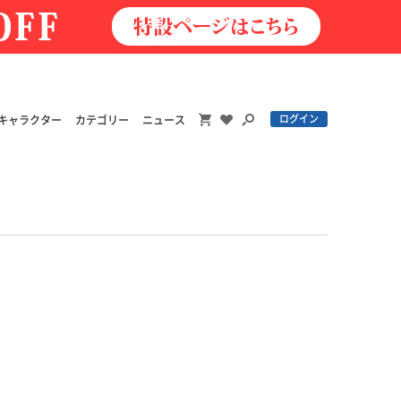
ログイン
キャラクター
カテゴリー
ニュース