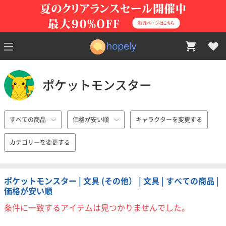
ポケットモンスター
すべての商品
価格が安い順
キャラクターを変更する
カテゴリーを変更する
ポケットモンスター | 文具 (その他） | 文具 | すべての商品 |
価格が安い順
条件に一致するアイテムは見つかりませんでした。