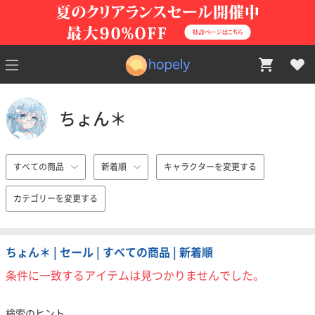
ちょん＊
すべての商品
新着順
キャラクターを変更する
カテゴリーを変更する
ちょん＊ | セール | すべての商品 | 新着順
条件に一致するアイテムは見つかりませんでした。
検索のヒント