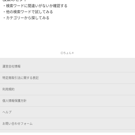
検索ワードに間違いがないか確認する
他の検索ワードで試してみる
カテゴリーから探してみる
Ⓒちょん＊
運営会社情報
特定商取引法に関する表記
利用規約
個人情報保護方針
ヘルプ
お問い合わせフォーム