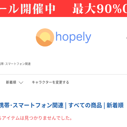
携帯･スマートフォン関連
新着順
キャラクターを変更する
| 携帯･スマートフォン関連 | すべての商品 | 新着順
るアイテムは見つかりませんでした。