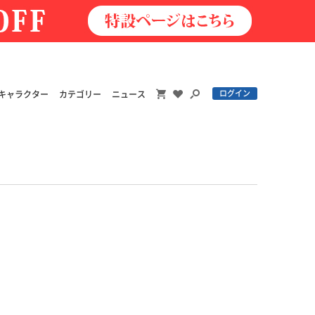
ログイン
キャラクター
カテゴリー
ニュース