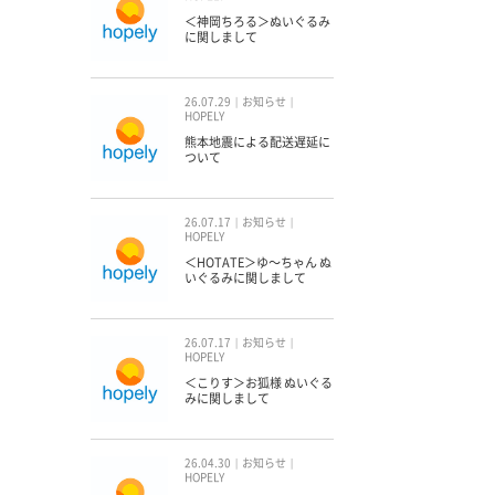
＜神岡ちろる＞ぬいぐるみ
に関しまして
26.07.29
お知らせ
HOPELY
熊本地震による配送遅延に
ついて
26.07.17
お知らせ
HOPELY
＜HOTATE＞ゆ〜ちゃん ぬ
いぐるみに関しまして
26.07.17
お知らせ
HOPELY
＜こりす＞お狐様 ぬいぐる
みに関しまして
26.04.30
お知らせ
HOPELY