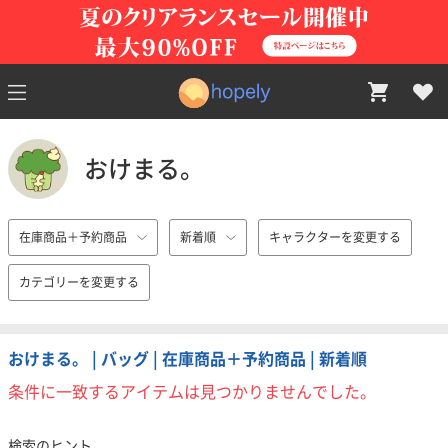
おけまる。
在庫商品＋予約商品
新着順
キャラクターを変更する
カテゴリーを変更する
おけまる。 | バッグ | 在庫商品＋予約商品 | 新着順
条件に一致するアイテムは見つかりませんでした。
検索のヒント