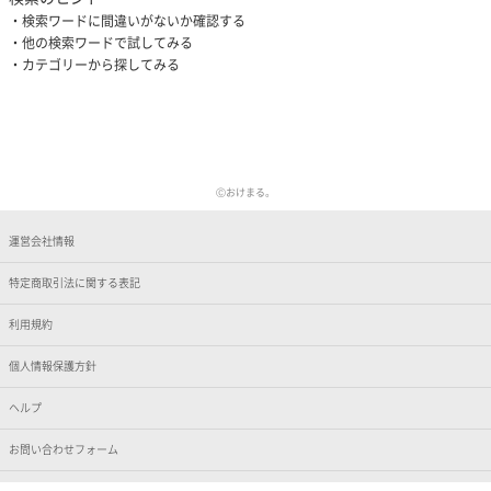
検索ワードに間違いがないか確認する
他の検索ワードで試してみる
カテゴリーから探してみる
Ⓒおけまる。
運営会社情報
特定商取引法に関する表記
利用規約
個人情報保護方針
ヘルプ
お問い合わせフォーム