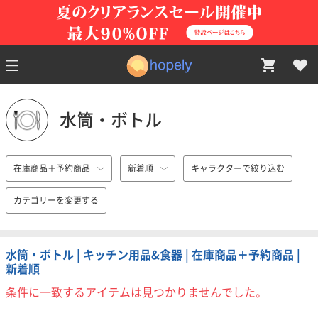
水筒・ボトル
在庫商品＋予約商品
新着順
キャラクターで絞り込む
カテゴリーを変更する
水筒・ボトル | キッチン用品&食器 | 在庫商品＋予約商品 |
新着順
条件に一致するアイテムは見つかりませんでした。