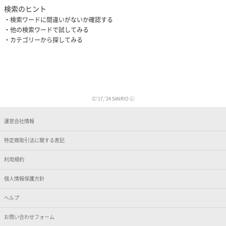
検索のヒント
検索ワードに間違いがないか確認する
他の検索ワードで試してみる
カテゴリーから探してみる
Ⓒ'17,'24 SANRIO Ⓛ
運営会社情報
特定商取引法に関する表記
利用規約
個人情報保護方針
ヘルプ
お問い合わせフォーム