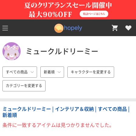
ミュークルドリーミー
すべての商品
新着順
キャラクターを変更する
カテゴリーを変更する
ミュークルドリーミー | インテリア＆収納 | すべての商品 |
新着順
条件に一致するアイテムは見つかりませんでした。