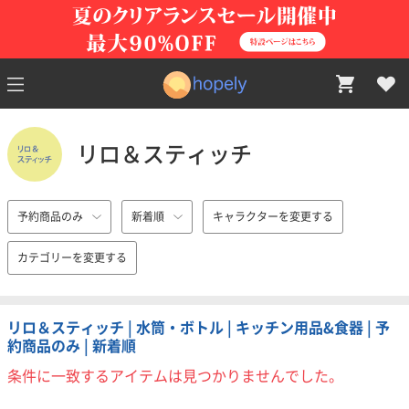
リロ＆スティッチ
予約商品のみ
新着順
キャラクターを変更する
カテゴリーを変更する
リロ＆スティッチ | 水筒・ボトル | キッチン用品&食器 | 予
約商品のみ | 新着順
条件に一致するアイテムは見つかりませんでした。