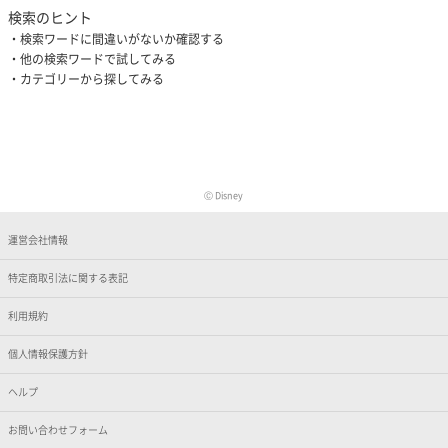
検索のヒント
検索ワードに間違いがないか確認する
他の検索ワードで試してみる
カテゴリーから探してみる
Ⓒ Disney
運営会社情報
特定商取引法に関する表記
利用規約
個人情報保護方針
ヘルプ
お問い合わせフォーム