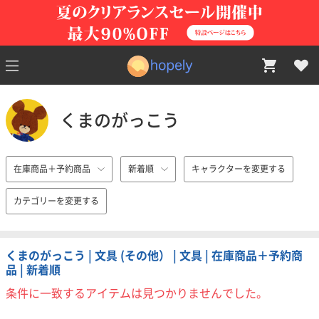
くまのがっこう
在庫商品＋予約商品
新着順
キャラクターを変更する
カテゴリーを変更する
くまのがっこう | 文具 (その他） | 文具 | 在庫商品＋予約商
品 | 新着順
条件に一致するアイテムは見つかりませんでした。