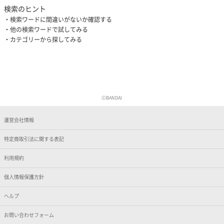
検索のヒント
検索ワードに間違いがないか確認する
他の検索ワードで試してみる
カテゴリーから探してみる
ⒸBANDAI
運営会社情報
特定商取引法に関する表記
利用規約
個人情報保護方針
ヘルプ
お問い合わせフォーム