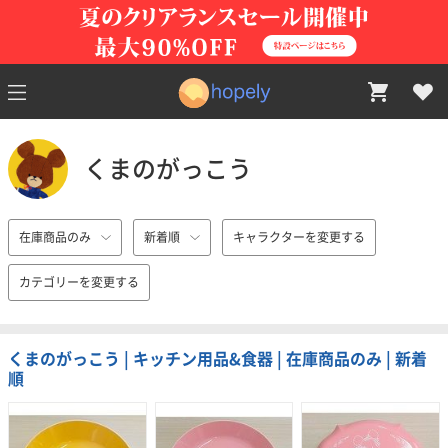
くまのがっこう
在庫商品のみ
新着順
キャラクターを変更する
カテゴリーを変更する
くまのがっこう | キッチン用品&食器 | 在庫商品のみ | 新着
順