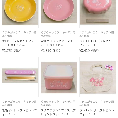
くまのがっこう
キッチン用
くまのがっこう
キッチン用
くまのがっこう
キッチン用
品&食器
品&食器
品&食器
深皿Ｓ（プレゼントフォー
深皿Ｍ（プレゼントフォー
ランチＢＯＸ（プレゼント
ミー）Φ１８０㎜
ミー）Φ２２０㎜
フォーミー）
¥1,760
¥2,310
¥3,410
（税込）
（税込）
（税込）
くまのがっこう
キッチン用
くまのがっこう
キッチン用
くまのがっこう
キッチン用
品&食器
品&食器
品&食器
箸箱セット（プレゼントフ
スクエアランチプラス（プ
ランチバッグ（プレゼント
ォーミー）
レゼントフォーミー）
フォーミー）