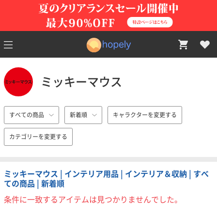
ミッキーマウス
すべての商品
新着順
キャラクターを変更する
カテゴリーを変更する
ミッキーマウス | インテリア用品 | インテリア＆収納 | すべ
ての商品 | 新着順
条件に一致するアイテムは見つかりませんでした。